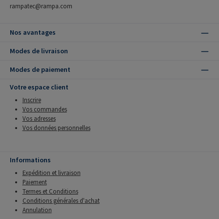
rampatec@rampa.com
Nos avantages
Modes de livraison
Modes de paiement
Votre espace client
Inscrire
Vos commandes
Vos adresses
Vos données personnelles
Informations
Expédition et livraison
Paiement
Termes et Conditions
Conditions générales d'achat
Annulation