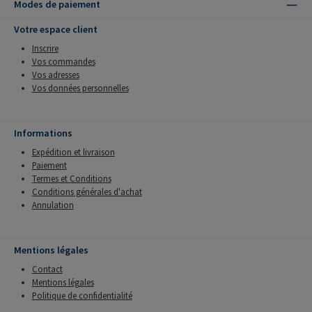
Modes de paiement
Votre espace client
Inscrire
Vos commandes
Vos adresses
Vos données personnelles
Informations
Expédition et livraison
Paiement
Termes et Conditions
Conditions générales d'achat
Annulation
Mentions légales
Contact
Mentions légales
Politique de confidentialité