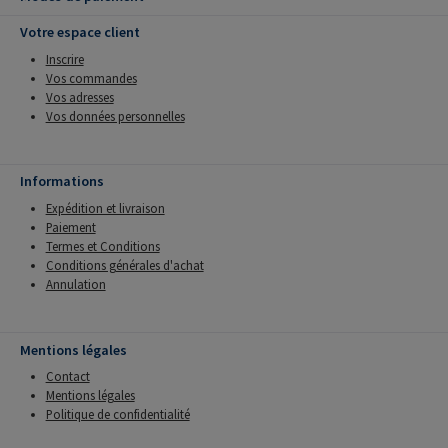
Votre espace client
Inscrire
Vos commandes
Vos adresses
Vos données personnelles
Informations
Expédition et livraison
Paiement
Termes et Conditions
Conditions générales d'achat
Annulation
Mentions légales
Contact
Mentions légales
Politique de confidentialité