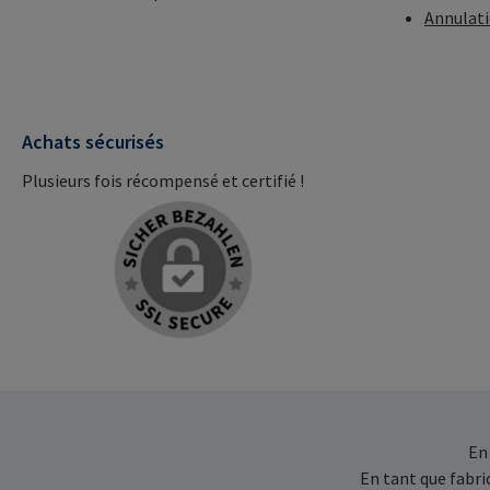
Annulat
Achats sécurisés
Plusieurs fois récompensé et certifié !
En
En tant que fabr