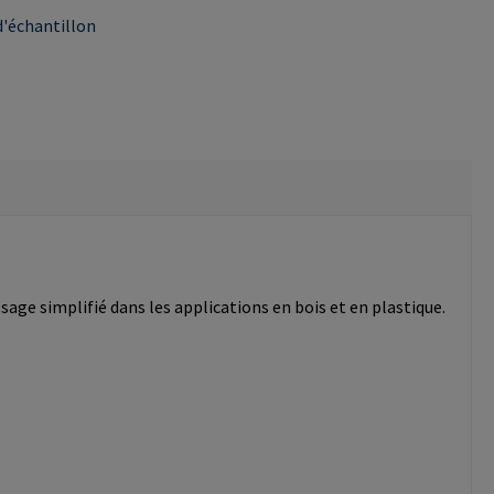
'échantillon
sage simplifié dans les applications en bois et en plastique.