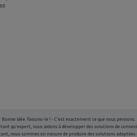
ion
Bonne idée. Faisons-le ! - C'est exactement ce que nous pensons.
 tant qu'expert, nous aidons à développer des solutions de connexi
icant, nous sommes en mesure de produire des solutions adaptées