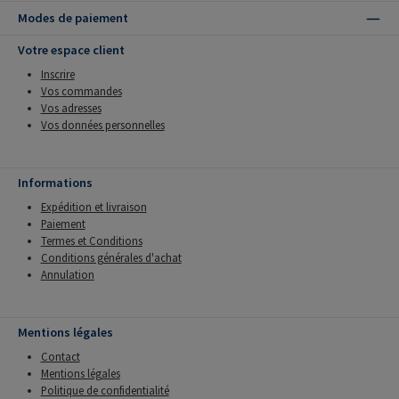
Modes de paiement
Votre espace client
Inscrire
Vos commandes
Vos adresses
Vos données personnelles
Informations
Expédition et livraison
Paiement
Termes et Conditions
Conditions générales d'achat
Annulation
Mentions légales
Contact
Mentions légales
Politique de confidentialité