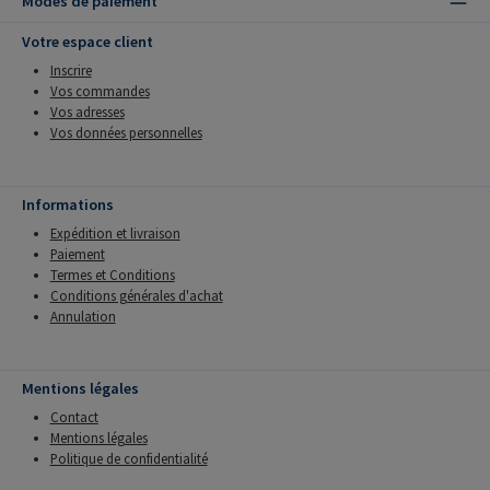
Modes de paiement
Votre espace client
Inscrire
Vos commandes
Vos adresses
Vos données personnelles
Informations
Expédition et livraison
Paiement
Termes et Conditions
Conditions générales d'achat
Annulation
Mentions légales
Contact
Mentions légales
Politique de confidentialité