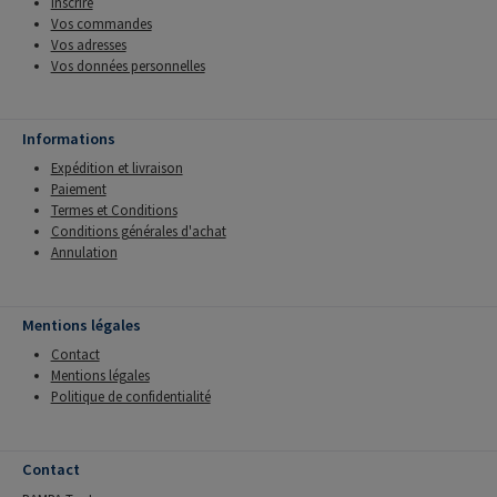
Inscrire
Vos commandes
Vos adresses
Vos données personnelles
Informations
Expédition et livraison
Paiement
Termes et Conditions
Conditions générales d'achat
Annulation
Mentions légales
Contact
Mentions légales
Politique de confidentialité
Contact