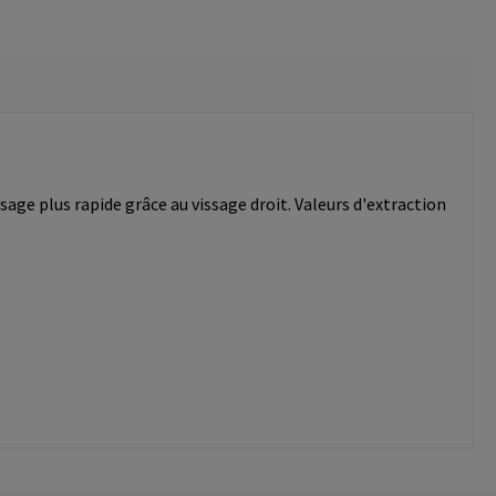
age plus rapide grâce au vissage droit. Valeurs d'extraction