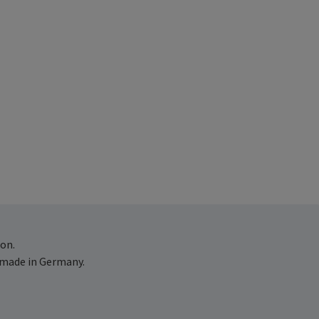
on.
 made in Germany.