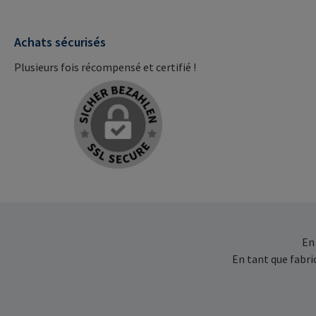
Achats sécurisés
Plusieurs fois récompensé et certifié !
En
En tant que fabr