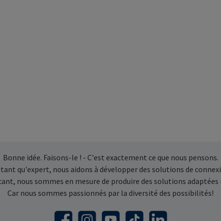
Bonne idée. Faisons-le ! - C'est exactement ce que nous pensons.
 tant qu'expert, nous aidons à développer des solutions de connexi
icant, nous sommes en mesure de produire des solutions adaptées
Car nous sommes passionnés par la diversité des possibilités!