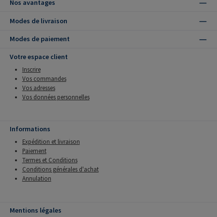
Nos avantages
Modes de livraison
Modes de paiement
Votre espace client
Inscrire
Vos commandes
Vos adresses
Vos données personnelles
Informations
Expédition et livraison
Paiement
Termes et Conditions
Conditions générales d'achat
Annulation
Mentions légales