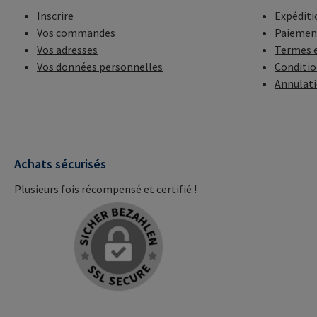
Inscrire
Expéditi
Vos commandes
Paiemen
Vos adresses
Termes e
Vos données personnelles
Conditio
Annulat
Achats sécurisés
Plusieurs fois récompensé et certifié !