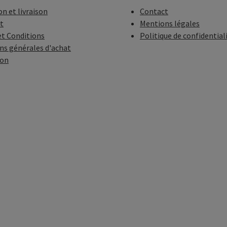
on et livraison
Contact
t
Mentions légales
t Conditions
Politique de confidential
ns générales d'achat
ion